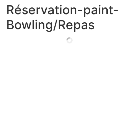
Réservation-paint-
Bowling/Repas