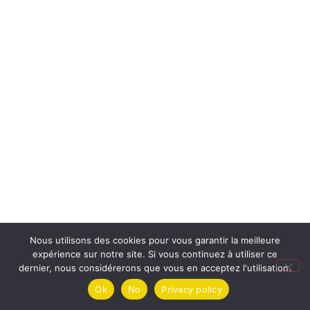
Nous utilisons des cookies pour vous garantir la meilleure
expérience sur notre site. Si vous continuez à utiliser ce
dernier, nous considérerons que vous en acceptez l'utilisation.
Ok
No
Privacy policy