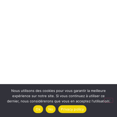
Nous utilisons des cookies pour vous garantir la meilleure
expérience sur notre site. Si vous continuez à utiliser ce
dernier, nous considérerons que vous en acceptez l'utilisation.
Ok
No
Privacy policy