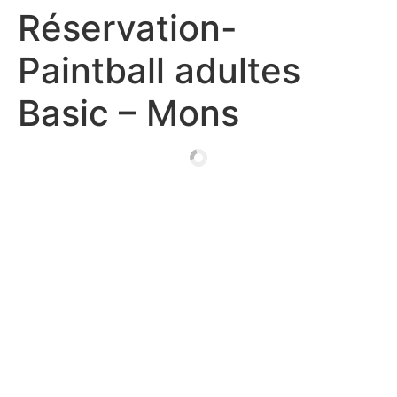
Réservation-
Paintball adultes
Basic – Mons