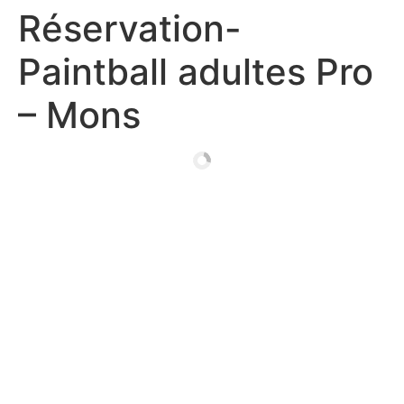
Réservation-
Paintball adultes Pro
– Mons