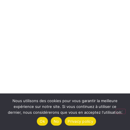
Nous utilisons des cookies pour vous garantir la meilleure
expérience sur notre site. Si vous continuez à utiliser ce
dernier, nous considérerons que vous en acceptez l'utilisation.
Ok
No
Privacy policy